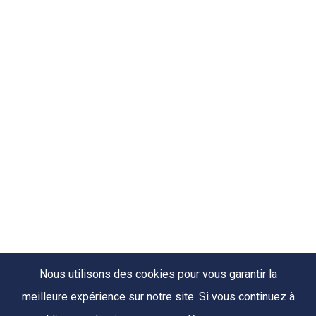
Nous utilisons des cookies pour vous garantir la
meilleure expérience sur notre site. Si vous continuez à