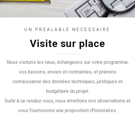
UN PREALABLE NECESSAIRE
Visite sur place
Nous visitons les lieux, échangeons sur votre programme,
vos besoins, envies et contraintes, et prenons
connaissance des données techniques, juridiques et
budgétaire du projet.
Suite à ce rendez-vous, nous émettons nos observations et
vous fournissons une proposition d’honoraires.