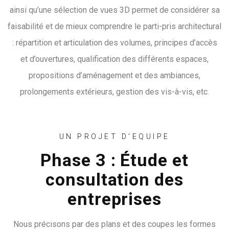
ainsi qu’une sélection de vues 3D permet de considérer sa
faisabilité et de mieux comprendre le parti-pris architectural
: répartition et articulation des volumes, principes d’accès
et d’ouvertures, qualification des différents espaces,
propositions d’aménagement et des ambiances,
prolongements extérieurs, gestion des vis-à-vis, etc.
UN PROJET D'EQUIPE
Phase 3 : Étude et
consultation des
entreprises
Nous précisons par des plans et des coupes les formes