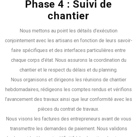
Phase 4 : Suivi de
chantier
Nous mettons au point les détails d’exécution
conjointement avec les artisans en fonction de leurs savoir-
faire spécifiques et des interfaces particulières entre
chaque corps d’état. Nous assurons la coordination du
chantier et le respect du délais et du planning.
Nous organisons et dirigeons les réunions de chantier
hebdomadaires, rédigeons les comptes rendus et vérifions
l’avancement des travaux ainsi que leur conformité avec les
pièces du contrat de travaux.
Nous visons les factures des entrepreneurs avant de vous
transmettre les demandes de paiement. Nous validons