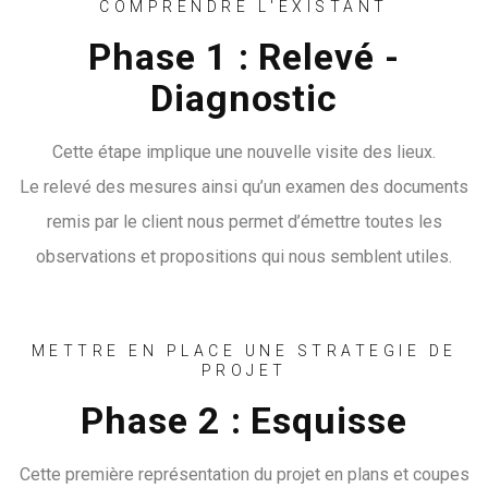
COMPRENDRE L'EXISTANT
Phase 1 : Relevé -
Diagnostic
Cette étape implique une nouvelle visite des lieux.
Le relevé des mesures ainsi qu’un examen des documents
remis par le client nous permet d’émettre toutes les
observations et propositions qui nous semblent utiles.
METTRE EN PLACE UNE STRATEGIE DE
PROJET
Phase 2 : Esquisse
Cette première représentation du projet en plans et coupes