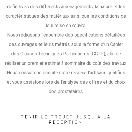
définitives des différents aménagements, la nature et les
caractéristiques des matériaux ainsi que les conditions de
leur mise en œuvre.
Nous rédigeons l’ensemble des spécifications détaillées
des ouvrages et leurs métrés sous la forme d’un Cahier
des Clauses Techniques Particulières (CCTP), afin de
réaliser un premier estimatif sommaire du coût des travaux.
Nous consultons ensuite notre réseau d’artisans qualifiés
et vous assistons lors de l’analyse des offres et du choix
des prestataires.
TENIR LE PROJET JUSQU'A LA
RECEPTION