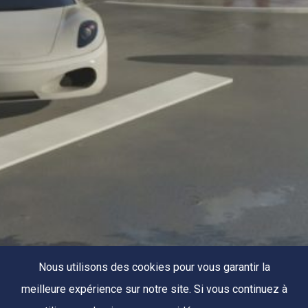
Nous utilisons des cookies pour vous garantir la
meilleure expérience sur notre site. Si vous continuez à