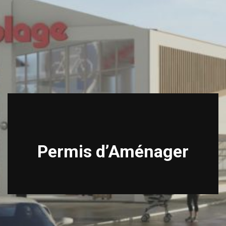
Permis d’Aménager