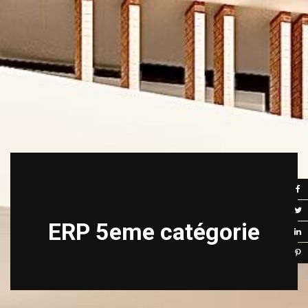
ERP 5eme catégorie